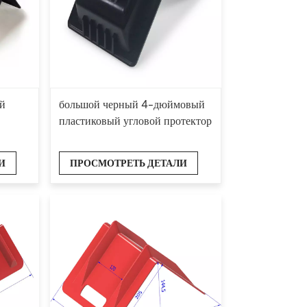
й
большой черный 4-дюймовый
пластиковый угловой протектор
И
ПРОСМОТРЕТЬ ДЕТАЛИ