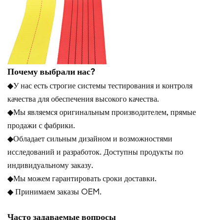
Почему выбрали нас?
◆У нас есть строгие системы тестирования и контроля
качества для обеспечения высокого качества.
◆Мы являемся оригинальным производителем, прямые
продажи с фабрики.
◆Обладает сильным дизайном и возможностями
исследований и разработок. Доступны продукты по
индивидуальному заказу.
◆Мы можем гарантировать сроки доставки.
◆ Принимаем заказы OEM.
Часто задаваемые вопросы