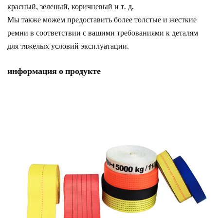
красный, зеленый, коричневый и т. д.
Мы также можем предоставить более толстые и жесткие
ремни в соответствии с вашими требованиями к деталям
для тяжелых условий эксплуатации.
информация о продукте