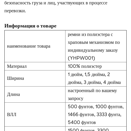
безопасность груза и лиц, участвующих в процессе
перевозки.
Информация о товаре
ремни из полиэстера с
храповым механизмом по
наименование товара
индивидуальному заказу
(YHPW001)
Материал
100% полиэстер
1 дюйм, 1,5 дюйма, 2
Ширина
дюйма, 3 дюйма, 4 дюйма
настроенный по вашему
Длина
запросу
500 фунтов, 1000 фунтов,
ВЛЛ
1466 фунтов, 3333 фунта,
5400 фунтов
1500 фунтов, 3300