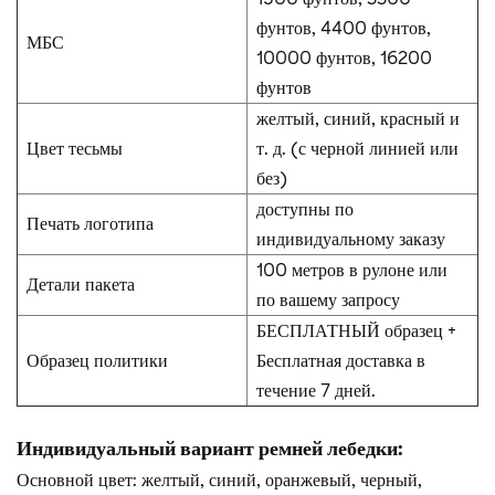
фунтов, 4400 фунтов,
МБС
10000 фунтов, 16200
фунтов
желтый, синий, красный и
Цвет тесьмы
т. д. (с черной линией или
без)
доступны по
Печать логотипа
индивидуальному заказу
100 метров в рулоне или
Детали пакета
по вашему запросу
БЕСПЛАТНЫЙ образец +
Образец политики
Бесплатная доставка в
течение 7 дней.
Индивидуальный вариант ремней лебедки:
Основной цвет: желтый, синий, оранжевый, черный,