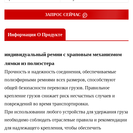
ЗАПРОС СЕЙЧАС
Информация О Продукте
индивидуальный
ремни с храповым механизмом
лямки из полиэстера
Прочность и надежность соединения, обеспечиваемые
полиэфирными ремнями всех размеров, способствуют
общей безопасности перевозки грузов. Правильное
крепление грузов снижает риск несчастных случаев и
повреждений во время транспортировки.
При использовании любого устройства для удержания груза
необходимо соблюдать отраслевые правила и рекомендации
для надлежащего крепления, чтобы обеспечить