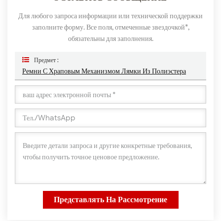
Для любого запроса информации или технической поддержки
заполните форму. Все поля, отмеченные звездочкой*,
обязательны для заполнения.
Предмет :
Ремни С Храповым Механизмом Лямки Из Полиэстера
Представлять На Рассмотрение