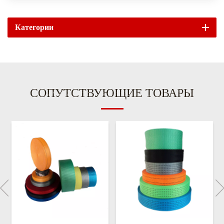
Категории
СОПУТСТВУЮЩИЕ ТОВАРЫ