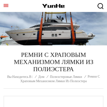
РЕМНИ С ХРАПОВЫМ
МЕХАНИЗМОМ ЛЯМКИ ИЗ
ПОЛИЭСТЕРА
Ремни С
/
Дом
/
Полиэстеровые Лямки
/
Вы Находитесь В :
Храповым Механизмом Лямки Из Полиэстера