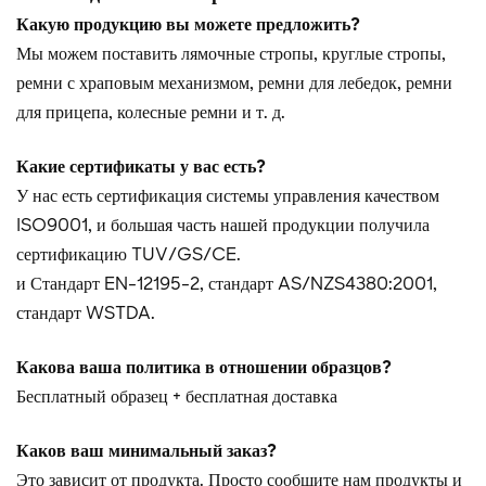
Какую продукцию вы можете предложить?
Мы можем поставить лямочные стропы, круглые стропы,
ремни с храповым механизмом, ремни для лебедок, ремни
для прицепа, колесные ремни и т. д.
Какие сертификаты у вас есть?
У нас есть сертификация системы управления качеством
ISO9001, и большая часть нашей продукции получила
сертификацию TUV/GS/CE.
и
Стандарт EN-12195-2, стандарт AS/NZS4380:2001,
стандарт WSTDA.
Какова ваша политика в отношении образцов?
Бесплатный образец + бесплатная доставка
Каков ваш минимальный заказ?
Это зависит от продукта. Просто сообщите нам продукты и