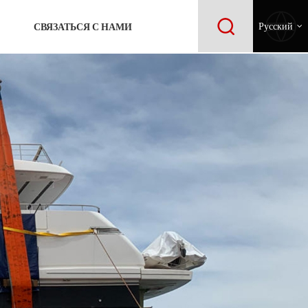
СВЯЗАТЬСЯ С НАМИ
Русский