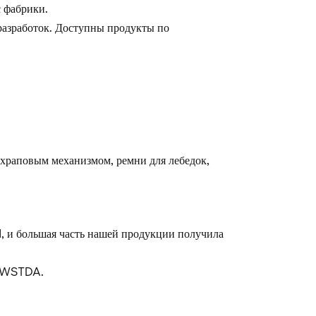
 фабрики.
азработок. Доступны продукты по
храповым механизмом, ремни для лебедок,
, и большая часть нашей продукции получила
т WSTDA.