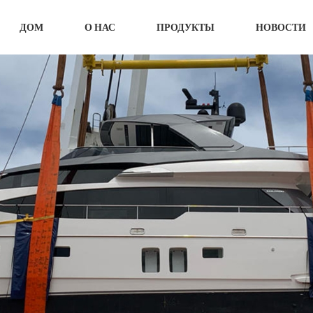
ДОМ
О НАС
ПРОДУКТЫ
НОВОСТИ