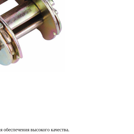
я обеспечения высокого качества.