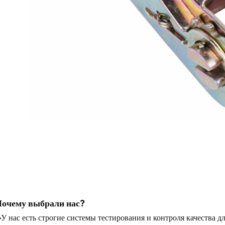
очему выбрали нас?
У нас есть строгие системы тестирования и контроля качества дл