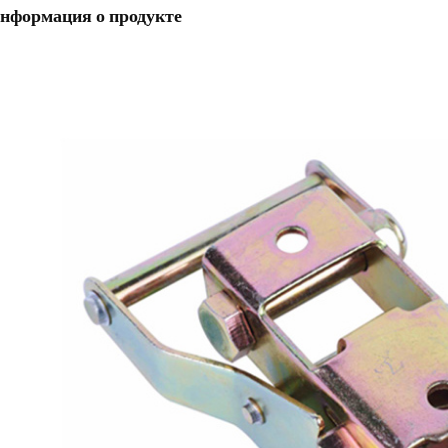
нформация о продукте