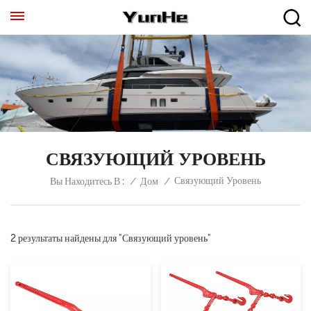
СВЯЗУЮЩИЙ УРОВЕНЬ
Связующий Уровень
/
Дом
/
Вы Находитесь В :
2 результаты найдены для "Связующий уровень"